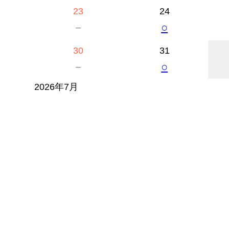
23
24
－
○
30
31
－
○
2026年7月