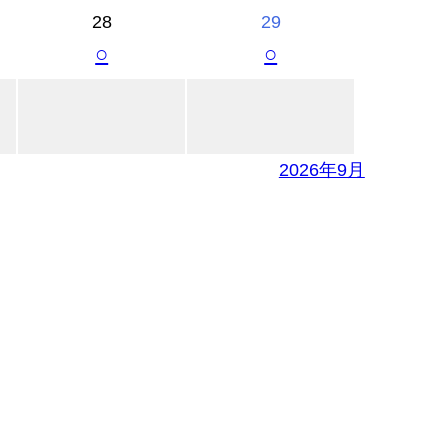
28
29
○
○
2026年9月