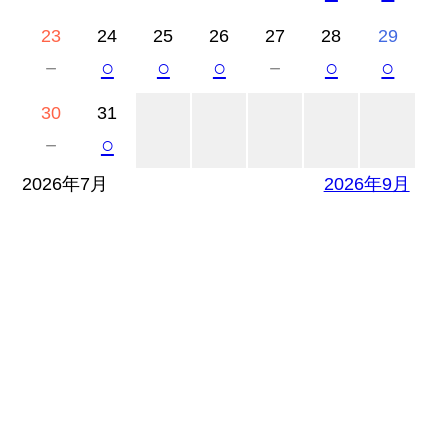
23
24
25
26
27
28
29
－
○
○
○
－
○
○
30
31
－
○
2026年7月
2026年9月