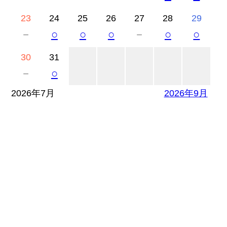
23
24
25
26
27
28
29
－
○
○
○
－
○
○
30
31
－
○
2026年7月
2026年9月